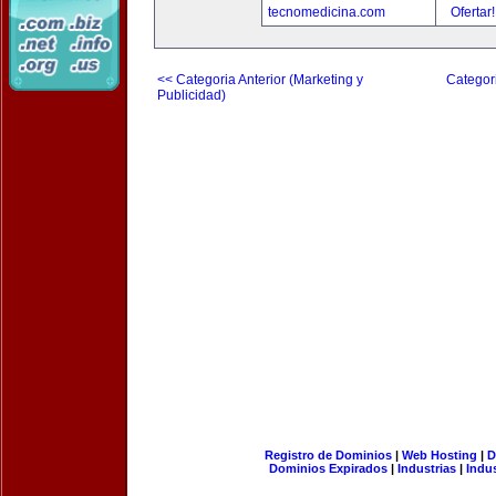
tecnomedicina.com
Ofertar
<< Categoria Anterior (Marketing y
Categori
Publicidad)
Registro de Dominios
|
Web Hosting
|
D
Dominios Expirados
|
Industrias
|
Indu