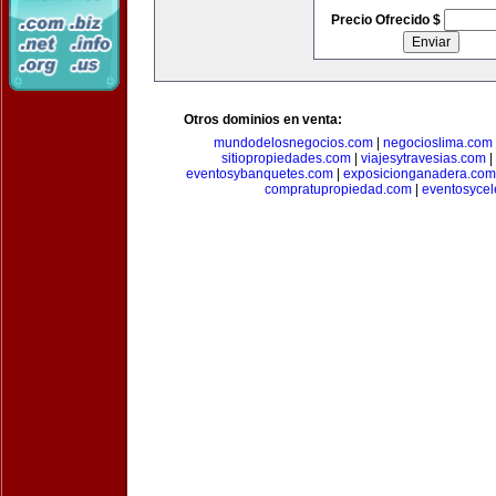
Precio Ofrecido $
Otros dominios en venta:
mundodelosnegocios.com
|
negocioslima.com
sitiopropiedades.com
|
viajesytravesias.com
|
eventosybanquetes.com
|
exposicionganadera.com
compratupropiedad.com
|
eventosycel