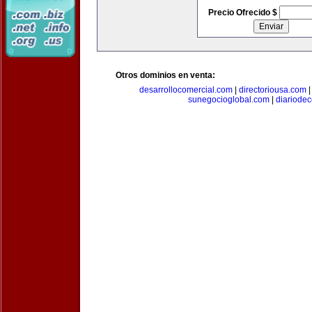
Precio Ofrecido $
Otros dominios en venta:
desarrollocomercial.com
|
directoriousa.com
sunegocioglobal.com
|
diariode